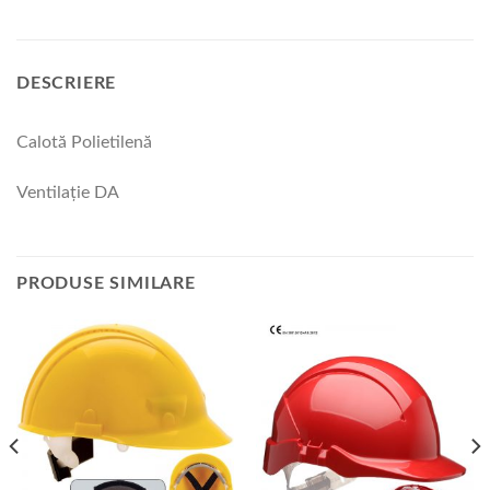
DESCRIERE
Calotă Polietilenă
Ventilaţie DA
PRODUSE SIMILARE