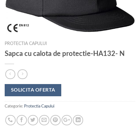
PROTECTIA CAPULUI
Sapca cu calota de protectie-HA132- N
SOLICITA OFERTA
Categorie:
Protectia Capului