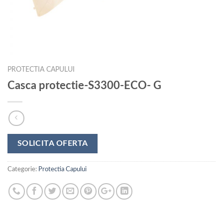
PROTECTIA CAPULUI
Casca protectie-S3300-ECO- G
SOLICITA OFERTA
Categorie:
Protectia Capului