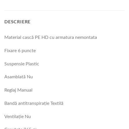
DESCRIERE
Material cască PE HD cu armatura nemontata
Fixare 6 puncte
Suspensie Plastic
Asamblată Nu
Reglaj Manual
Bandă antitranspiraţie Textilă
Ventilaţie Nu