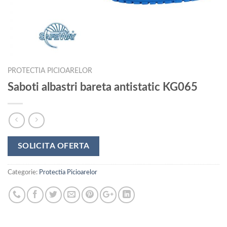
PROTECTIA PICIOARELOR
Saboti albastri bareta antistatic KG065
SOLICITA OFERTA
Categorie:
Protectia Picioarelor