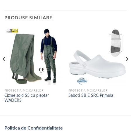
PRODUSE SIMILARE
PROTECTIA PICIOARELOR
PROTECTIA PICIOARELOR
Cizme sold S5 cu pieptar
Saboti SB E SRC Primula
WADERS
Politica de Confidentialitate