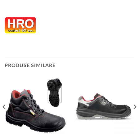
PRODUSE SIMILARE