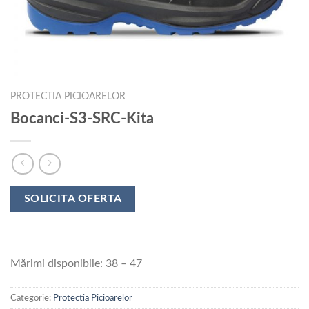
PROTECTIA PICIOARELOR
Bocanci-S3-SRC-Kita
SOLICITA OFERTA
Mărimi disponibile: 38 – 47
Categorie:
Protectia Picioarelor