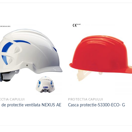
CTIA CAPULUI
PROTECTIA CAPULUI
 de protectie ventilata NEXUS AE
Casca protectie-S3300-ECO- G