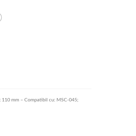
90 x 110 mm – Compatibil cu: MSC-045;