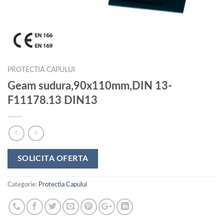
PROTECTIA CAPULUI
Geam sudura,90x110mm,DIN 13-
F11178.13 DIN13
SOLICITA OFERTA
Categorie:
Protectia Capului