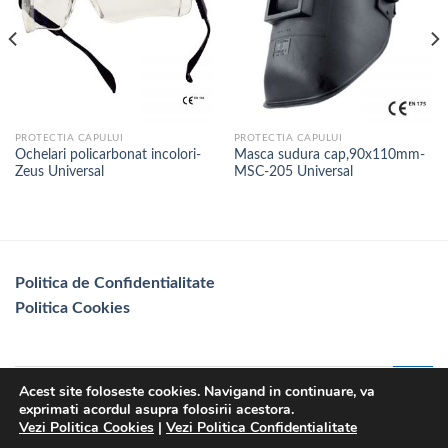
PROTECTIA CAPULUI
PROTECTIA CAPULUI
Ochelari policarbonat incolori-
Masca sudura cap,90x110mm-
Zeus Universal
MSC-205 Universal
Politica de Confidentialitate
Politica Cookies
Acest site foloseste cookies. Navigand in continuare, va
exprimati acordul asupra folosirii acestora.
Vezi Politica Cookies
|
Vezi Politica Confidentialitate