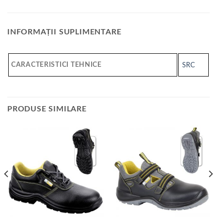
INFORMAȚII SUPLIMENTARE
CARACTERISTICI TEHNICE
SRC
PRODUSE SIMILARE