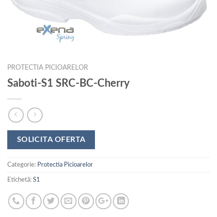
PROTECTIA PICIOARELOR
Saboti-S1 SRC-BC-Cherry
SOLICITA OFERTA
Categorie:
Protectia Picioarelor
Etichetă:
S1