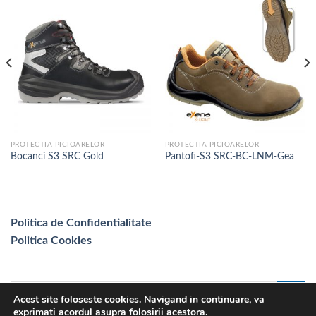
PROTECTIA PICIOARELOR
PROTECTIA PICIOARELOR
Bocanci S3 SRC Gold
Pantofi-S3 SRC-BC-LNM-Gea
Politica de Confidentialitate
Politica Cookies
Acest site foloseste cookies. Navigand in continuare, va
exprimati acordul asupra folosirii acestora.