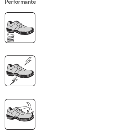
Performanțe