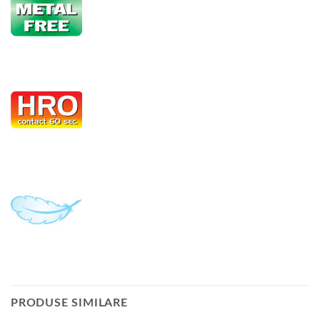
PRODUSE SIMILARE