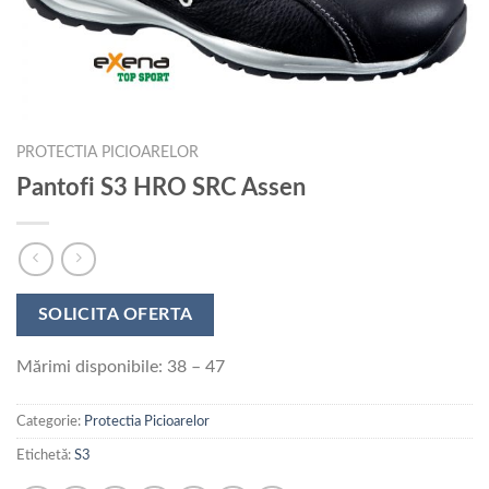
PROTECTIA PICIOARELOR
Pantofi S3 HRO SRC Assen
SOLICITA OFERTA
Mărimi disponibile: 38 – 47
Categorie:
Protectia Picioarelor
Etichetă:
S3